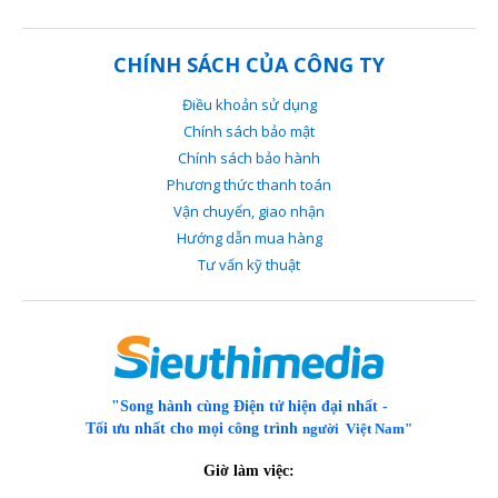
CHÍNH SÁCH CỦA CÔNG TY
Điều khoản sử dụng
Chính sách bảo mật
Chính sách bảo hành
Phương thức thanh toán
Vận chuyển, giao nhận
Hướng dẫn mua hàng
Tư vấn kỹ thuật
"Song hành cùng Điện tử hiện đại nhất -
Tối ưu nhất cho mọi công trình
người Việt Nam"
Giờ làm việc: