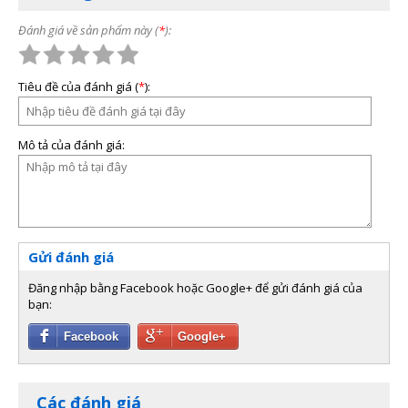
Đánh giá về sản phẩm này (
*
):
Tiêu đề của đánh giá (
*
):
Mô tả của đánh giá:
Gửi đánh giá
Đăng nhập bằng Facebook hoặc Google+ để gửi đánh giá của
bạn:
Facebook
Google+
Các đánh giá