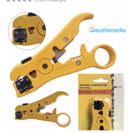
(Chưa có đánh giá)