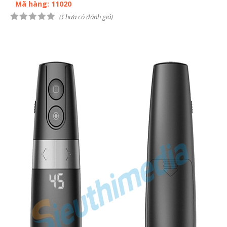
Mã hàng: 11020
(Chưa có đánh giá)