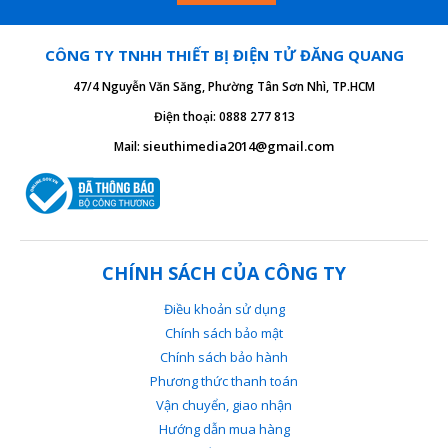
CÔNG TY TNHH THIẾT BỊ ĐIỆN TỬ ĐĂNG QUANG
47/4 Nguyễn Văn Săng, Phường Tân Sơn Nhì, TP.HCM
Điện thoại: 0888 277 813
sieuthimedia2014@gmail.com
Mail:
CHÍNH SÁCH CỦA CÔNG TY
Điều khoản sử dụng
Chính sách bảo mật
Chính sách bảo hành
Phương thức thanh toán
Vận chuyển, giao nhận
Hướng dẫn mua hàng