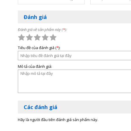
Winet WN-S7WPB
100m
Đánh giá
Đánh giá về sản phẩm này (
*
):
Tiêu đề của đánh giá (
*
):
Mô tả của đánh giá:
Các đánh giá
Hãy là người đầu tiên đánh giá sản phẩm này.