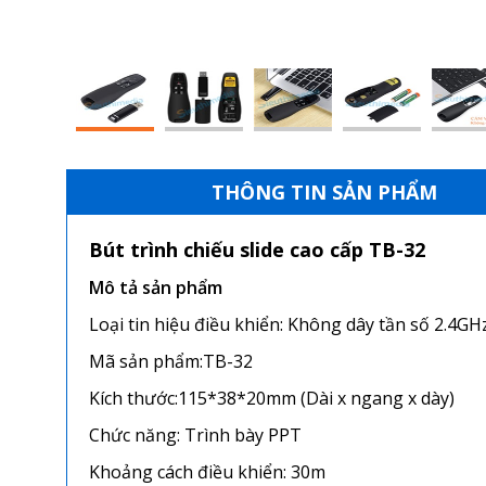
THÔNG TIN SẢN PHẨM
Bút trình chiếu slide cao cấp TB-32
Mô tả sản phẩm
Loại tin hiệu điều khiển: Không dây tần số 2.4GH
Mã sản phẩm:TB-32
Kích thước:115*38*20mm (Dài x ngang x dày)
Chức năng: Trình bày PPT
Khoảng cách điều khiển: 30m