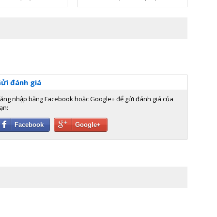
ửi đánh giá
ăng nhập bằng Facebook hoặc Google+ để gửi đánh giá của
ạn:
Facebook
Google+