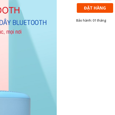
ĐẶT HÀNG
Bảo hành: 01 tháng