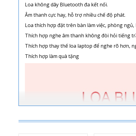
Loa không dây Bluetooth đa kết nối.
Âm thanh cực hay, hỗ trợ nhiều chế độ phát.
Loa thích hợp đặt trên bàn làm việc, phòng ngủ,
Thích hợp nghe âm thanh không đòi hỏi tiếng tr
Thích hợp thay thế loa laptop để nghe rõ hơn, 
Thích hợp làm quà tặng