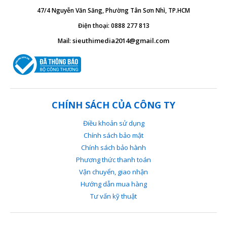
47/4 Nguyễn Văn Săng, Phường Tân Sơn Nhì, TP.HCM
Điện thoại: 0888 277 813
sieuthimedia2014@gmail.com
Mail:
CHÍNH SÁCH CỦA CÔNG TY
Điều khoản sử dụng
Chính sách bảo mật
Chính sách bảo hành
Phương thức thanh toán
Vận chuyển, giao nhận
Hướng dẫn mua hàng
Tư vấn kỹ thuật