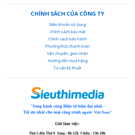
CHÍNH SÁCH CỦA CÔNG TY
Điều khoản sử dụng
Chính sách bảo mật
Chính sách bảo hành
Phương thức thanh toán
Vận chuyển, giao nhận
Hướng dẫn mua hàng
Tư vấn kỹ thuật
"Song hành cùng Điện tử hiện đại nhất -
Tối ưu nhất cho mọi công trình
người Việt Nam"
Giờ làm việc:
Thứ 2 đến Thứ 6
Sáng : 8h-12h Chiều : 13h-18h